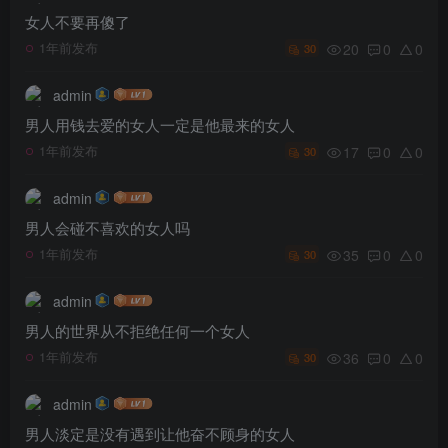
女人不要再傻了
20
0
0
1年前发布
30
admin
男人用钱去爱的女人一定是他最来的女人
17
0
0
1年前发布
30
admin
男人会碰不喜欢的女人吗
35
0
0
1年前发布
30
admin
男人的世界从不拒绝任何一个女人
36
0
0
1年前发布
30
admin
男人淡定是没有遇到让他奋不顾身的女人