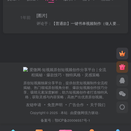
[图片]
1年前
评论于：
【普通款】一键书单视频制作（做人要精明,做事要高明）
原创短视频独家分享平台，提供创意短视频制作全流程
揭秘、热门领域原创视角分析、爆款短视频创作技巧分
享、吸睛元素深度解析，助力短视频创作者打造独特风
格，获取灵感与内容策略，高效产出优质原创视频。
友链申请
免责声明
广告合作
关于我们
Copyright © 2025 · 本站 · 由
爱微网
强力驱动 ·
备案号：
鄂ICP备20006557号-1