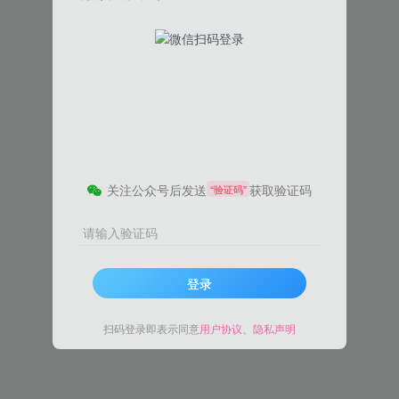
关注公众号后发送
获取验证码
“验证码”
请输入验证码
登录
扫码登录即表示同意
用户协议
、
隐私声明