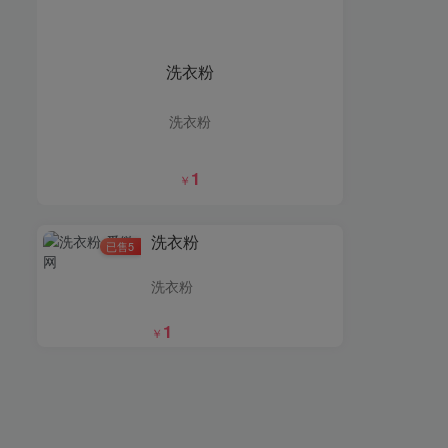
洗衣粉
洗衣粉
1
￥
洗衣粉
已售5
洗衣粉
1
￥